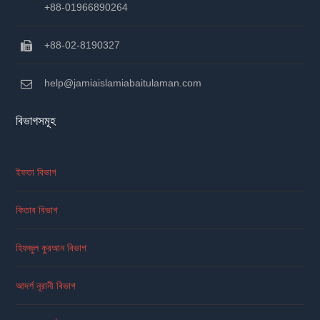
+88-01966890264
+88-02-8190327
help@jamiaislamiabaitulaman.com
বিভাগসমূহ
ইফতা বিভাগ
কিতাব বিভাগ
হিফজুল কুরআন বিভাগ
আদর্শ নূরানী বিভাগ